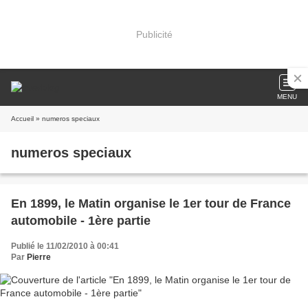
Publicité
MENU
Accueil
» numeros speciaux
numeros speciaux
En 1899, le Matin organise le 1er tour de France
automobile - 1ère partie
Publié le 11/02/2010 à 00:41
Par
Pierre