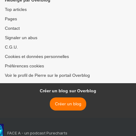
Hébergé par Overblog
Top articles
Pages
Contact
Signaler un abus
C.G.U.
Cookies et données personnelles
Préférences cookies
Voir le profil de Pierre sur le portail Overblog
Créer un blog sur Overblog
Créer un blog
FACE A - un podcast Purecharts